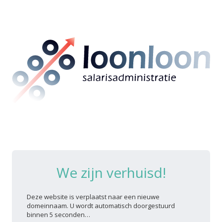
We zijn verhuisd!
Deze website is verplaatst naar een nieuwe
domeinnaam. U wordt automatisch doorgestuurd
binnen 5 seconden…